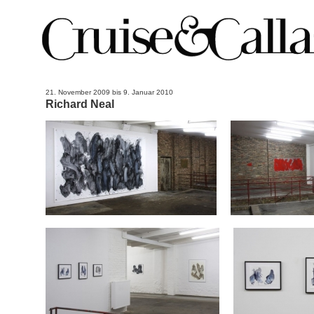
21. November 2009 bis 9. Januar 2010
Richard Neal