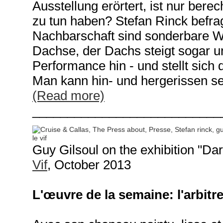
Ausstellung erörtert, ist nur berec
zu tun haben? Stefan Rinck befra
Nachbarschaft sind sonderbare 
Dachse, der Dachs steigt sogar u
Performance hin - und stellt sich
Man kann hin- und hergerissen se
(Read more)
___________________________
Guy Gilsoul on the exhibition "Da
Vif
, October 2013
L'œuvre de la semaine: l'arbitr