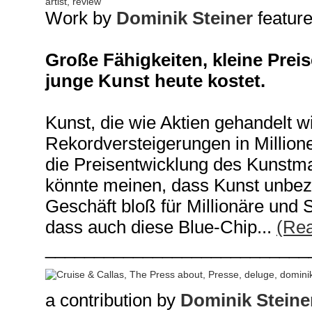
Work by
Dominik Steiner
feature
Große Fähigkeiten, kleine Prei
junge Kunst heute kostet.
Kunst, die wie Aktien gehandelt 
Rekordversteigerungen in Million
die Preisentwicklung des Kunstmar
könnte meinen, dass Kunst unbeza
Geschäft bloß für Millionäre und 
dass auch diese Blue-Chip...
(Re
___________________________
a contribution by
Dominik Steine