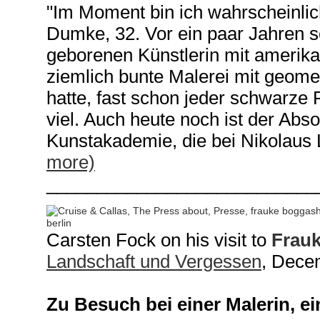
"Im Moment bin ich wahrscheinlich
Dumke, 32. Vor ein paar Jahren s
geborenen Künstlerin mit amerika
ziemlich bunte Malerei mit geome
hatte, fast schon jeder schwarze 
viel. Auch heute noch ist der Abs
Kunstakademie, die bei Nikolaus 
more)
___________________________
Carsten Fock on his visit to
Frau
Landschaft und Vergessen
, Dece
Zu Besuch bei einer Malerin, ei