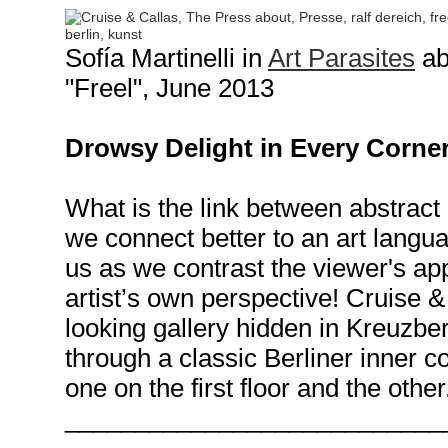
Sofía Martinelli in
Art Parasites
a
"Freel", June 2013
Drowsy Delight in Every Corner
What is the link between abstrac
we connect better to an art langu
us as we contrast the viewer's ap
artist’s own perspective! Cruise &
looking gallery hidden in Kreuzbe
through a classic
Berliner inner c
one on the first floor and the other.
___________________________